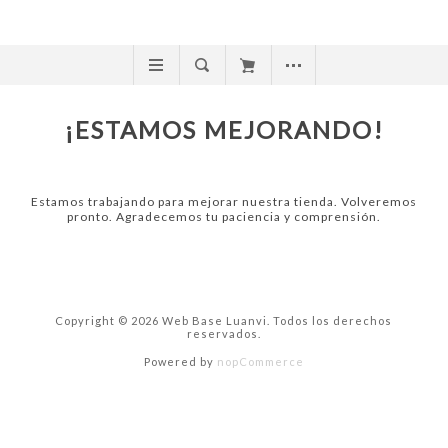
¡ESTAMOS MEJORANDO!
Estamos trabajando para mejorar nuestra tienda. Volveremos
pronto. Agradecemos tu paciencia y comprensión.
Copyright © 2026 Web Base Luanvi. Todos los derechos
reservados.
Powered by
nopCommerce