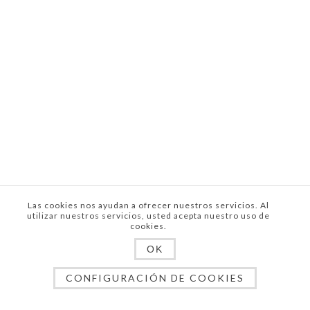
Las cookies nos ayudan a ofrecer nuestros servicios. Al
utilizar nuestros servicios, usted acepta nuestro uso de
cookies.
OK
CONFIGURACIÓN DE COOKIES